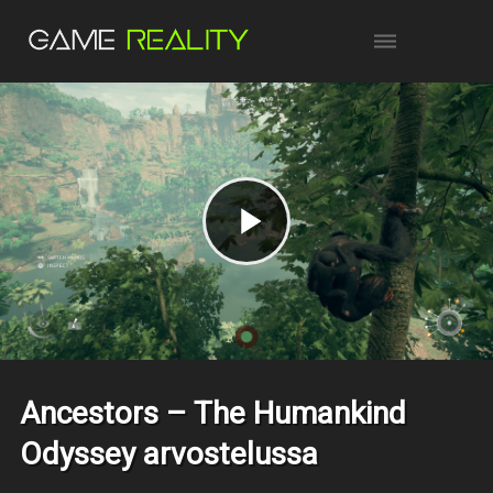
Ancestors – The Humankind
Odyssey arvostelussa