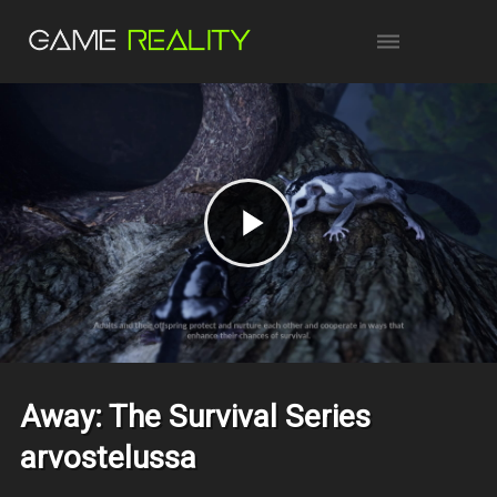
Away: The Survival Series
arvostelussa