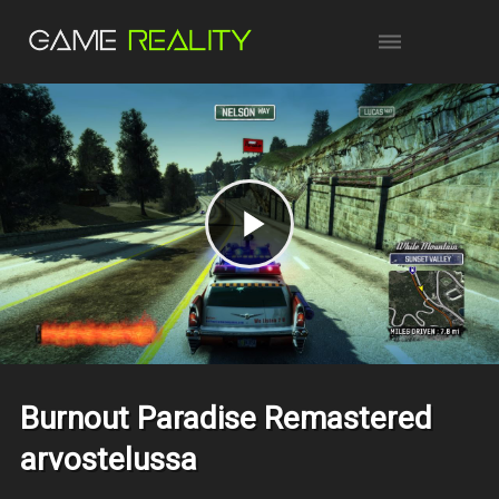
Burnout Paradise Remastered
arvostelussa