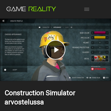
Construction Simulator
arvostelussa