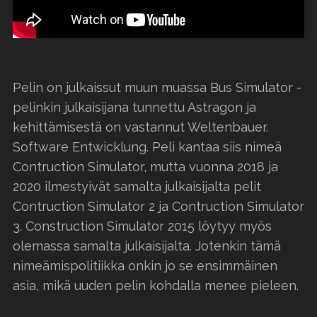
Pelin on julkaissut muun muassa Bus Simulator -
pelinkin julkaisijana tunnettu Astragon ja
kehittämisestä on vastannut Weltenbauer.
Software Entwicklung. Peli kantaa siis nimeä
Contruction Simulator, mutta vuonna 2018 ja
2020 ilmestyivät samalta julkaisijalta pelit
Contruction Simulator 2 ja Contruction Simulator
3. Construction Simulator 2015 löytyy myös
olemassa samalta julkaisijalta. Jotenkin tämä
nimeämispolitiikka onkin jo se ensimmäinen
asia, mikä uuden pelin kohdalla menee pieleen.