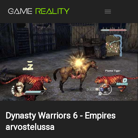
Dynasty Warriors 6 - Empires
arvostelussa