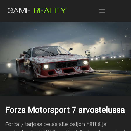
Forza Motorsport 7 arvostelussa
Forza 7 tarjoaa pelaajalle paljon nättiä ja