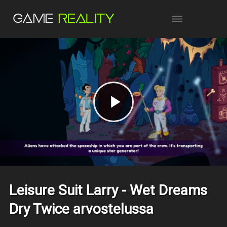
Leisure Suit Larry - Wet Dreams
Dry Twice arvostelussa