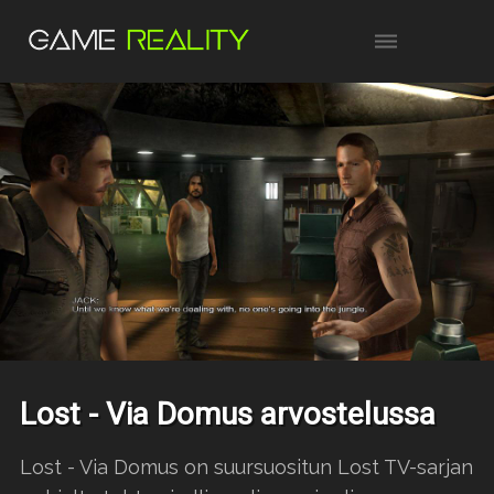
Lost - Via Domus arvostelussa
Lost - Via Domus on suursuositun Lost TV-sarjan