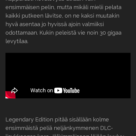
ensimmäisen pelin, mutta mikäli mielii pelata
kaikki putkeen lävitse, on ne kaksi muutakin
hyvä asentaa jo hyvissä ajoin valmiiksi
odottamaan. Kukin peleistä vie noin 30 gigaa
levytilaa.
Legendary Edition pitää sisällään kolme
ensimmäistä peliä neljänkymmenen DLC-