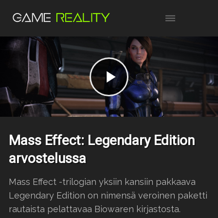
Mass Effect: Legendary Edition
arvostelussa
Mass Effect -trilogian yksiin kansiin pakkaava
Legendary Edition on nimensä veroinen paketti
rautaista pelattavaa Biowaren kirjastosta.