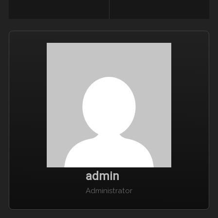
admin
Administrator