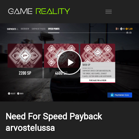
Need For Speed Payback
arvostelussa