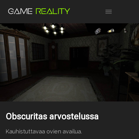
Obscuritas arvostelussa
Kauhistuttavaa ovien availua.