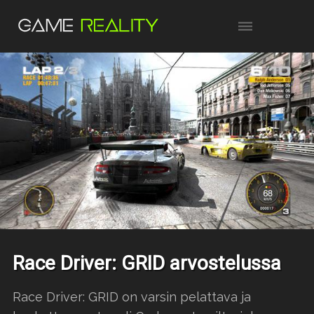
Race Driver: GRID arvostelussa
Race Driver: GRID on varsin pelattava ja