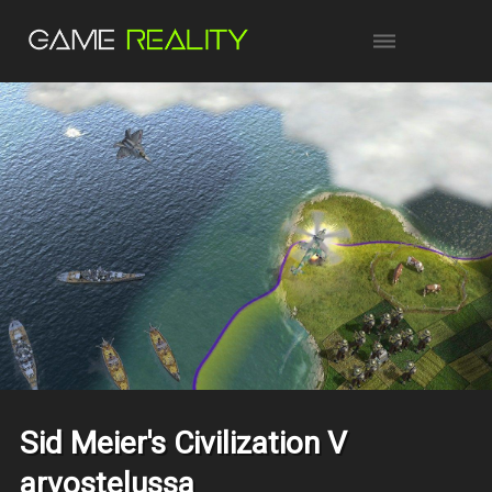
Sid Meier's Civilization V
arvostelussa