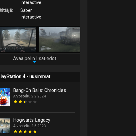
Interactive
ittäjä:
Saber
Interactive
Avaa pelin lisätiedot
layStation 4 - uusimmat
Bang-On Balls: Chronicles
Arvosteltu 2.2.2024
Hogwarts Legacy
Arvosteltu 2.6.2023