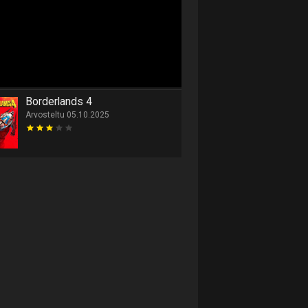
Borderlands 4
Arvosteltu 05.10.2025