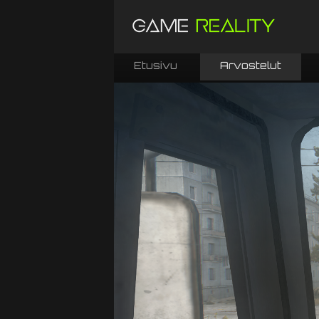
Etusivu
Arvostelut