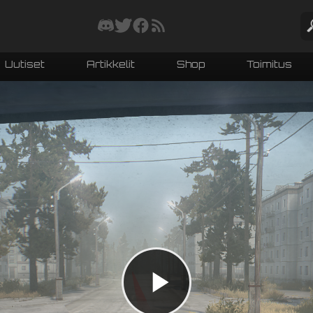
Uutiset
Artikkelit
Shop
Toimitus