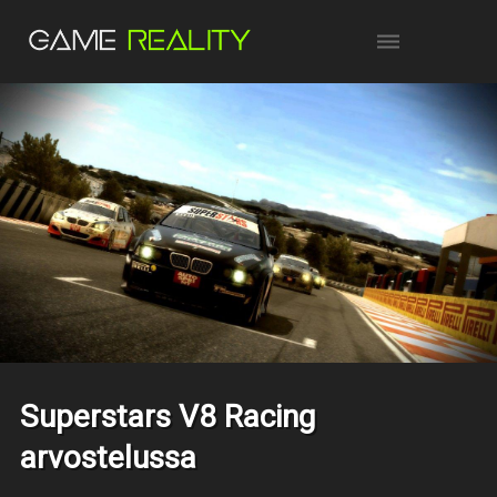
Superstars V8 Racing
arvostelussa