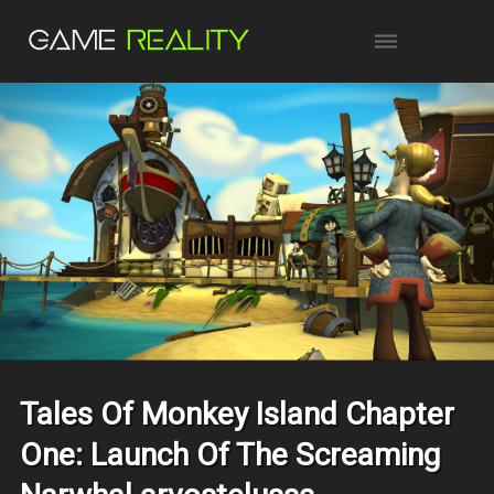
Tales Of Monkey Island Chapter
One: Launch Of The Screaming