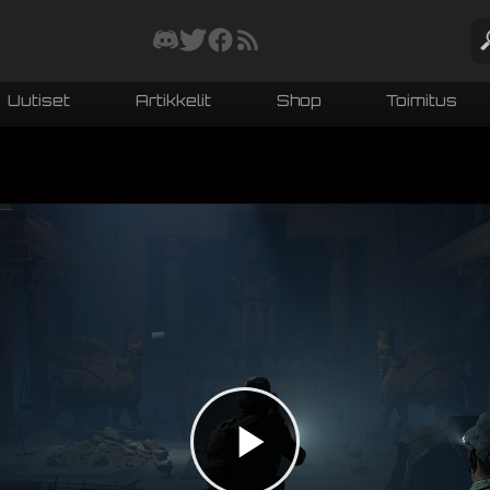
Uutiset
Artikkelit
Shop
Toimitus