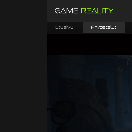
Etusivu
Arvostelut