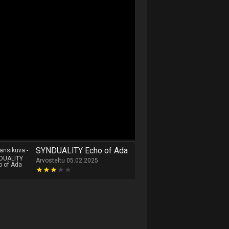
SYNDUALITY Echo of Ada
Arvosteltu 05.02.2025