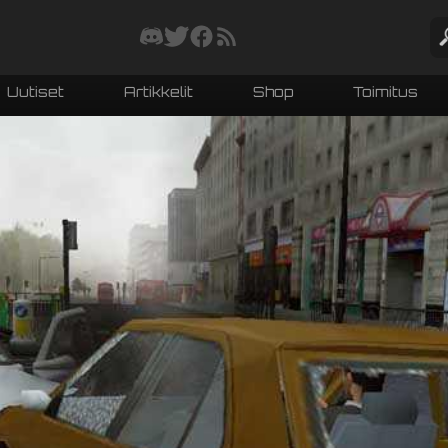
Uutiset
Artikkelit
Shop
Toimitus