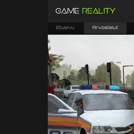
Etusivu
Arvostelut