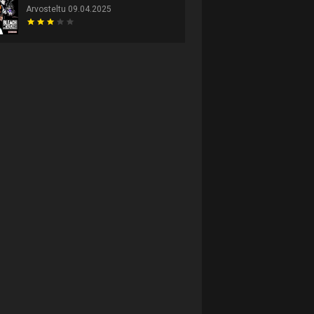
Arvosteltu 09.04.2025