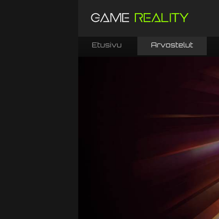
Etusivu
Arvostelut