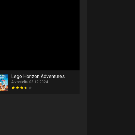
Lego Horizon Adventures
Arvosteltu 08.12.2024