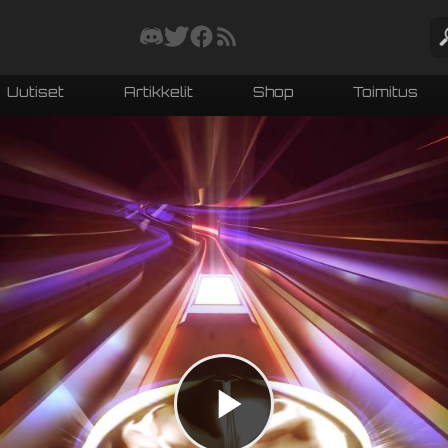
Uutiset
Artikkelit
Shop
Toimitus