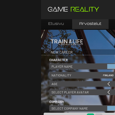
Etusivu
Arvostelut