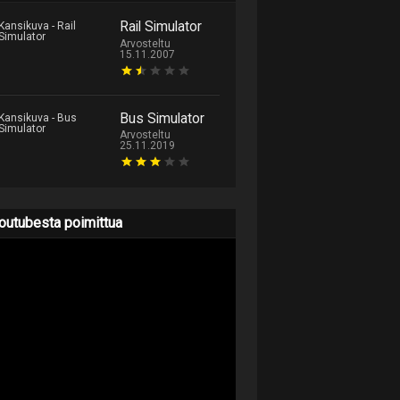
Rail Simulator
Arvosteltu
15.11.2007
Bus Simulator
Arvosteltu
25.11.2019
outubesta poimittua