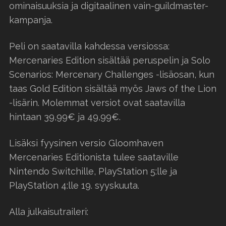
ominaisuuksia ja digitaalinen vain-guildmaster-
kampanja.
Peli on saatavilla kahdessa versiossa:
Mercenaries Edition sisältää peruspelin ja Solo
Scenarios: Mercenary Challenges -lisäosan, kun
taas Gold Edition sisältää myös Jaws of the Lion
-lisärin. Molemmat versiot ovat saatavilla
hintaan 39,99€ ja 49,99€.
Lisäksi fyysinen versio Gloomhaven
Mercenaries Editionista tulee saataville
Nintendo Switchille, PlayStation 5:lle ja
PlayStation 4:lle 19. syyskuuta.
Alla julkaisutraileri: