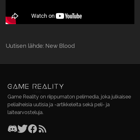
Uutisen lähde: New Blood
Game Reality on riippumaton pelimedia, joka julkaisee
peliaiheisia uutisia ja -artikkeleita sekä peli- ja
laitearvosteluja.