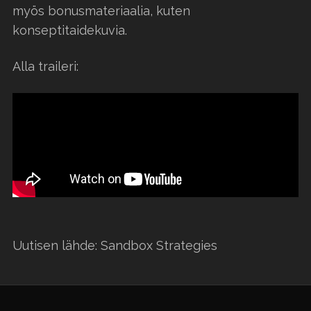
myös bonusmateriaalia, kuten
konseptitaidekuvia.
Alla traileri:
Uutisen lähde: Sandbox Strategies