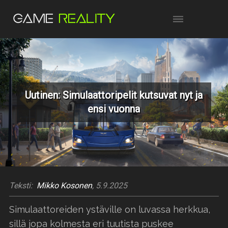
Uutinen: Simulaattoripelit kutsuvat nyt ja
ensi vuonna
Teksti:
Mikko Kosonen
, 5.9.2025
Simulaattoreiden ystäville on luvassa herkkua,
sillä jopa kolmesta eri tuutista puskee