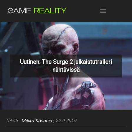
Uutinen: The Surge 2 julkaistutraileri
nähtävissä
Teksti:
Mikko Kosonen
, 22.9.2019