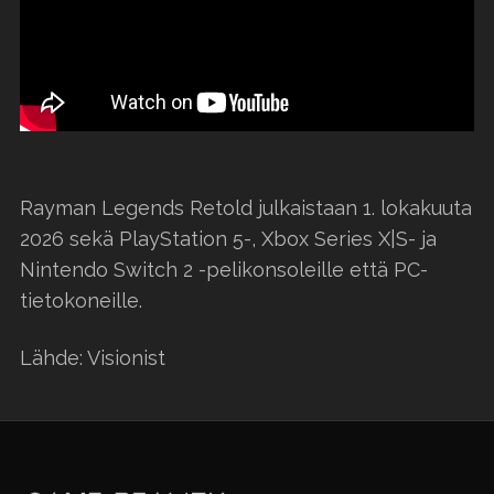
Rayman Legends Retold julkaistaan 1. lokakuuta
2026 sekä PlayStation 5-, Xbox Series X|S- ja
Nintendo Switch 2 -pelikonsoleille että PC-
tietokoneille.
Lähde: Visionist