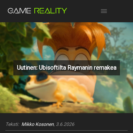
Uutinen: Ubisoftilta Raymanin remakea
Teksti:
Mikko Kosonen
, 3.6.2026