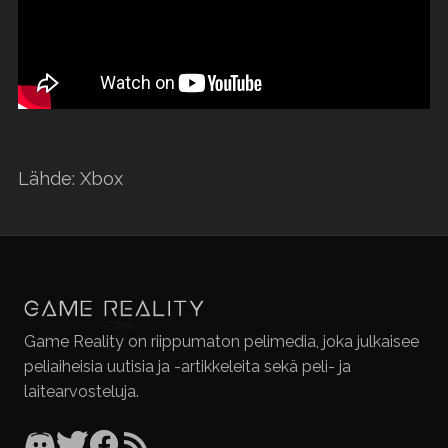
Lähde: Xbox
Game Reality on riippumaton pelimedia, joka julkaisee
peliaiheisia uutisia ja -artikkeleita sekä peli- ja
laitearvosteluja.