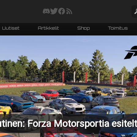
Uutiset
Artikkelit
Shop
Toimitus
tinen: Forza Motorsportia esitelt