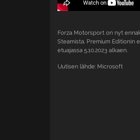
Forza Motorsport on nyt ennakk
Steamista. Premium Editionin 
etuajassa 5.10.2023 alkaen.
Uutisen lähde: Microsoft