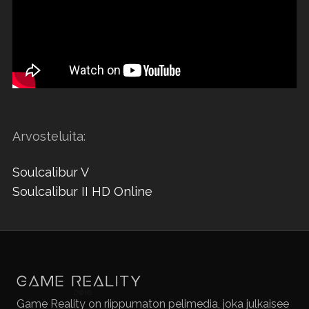
Arvosteluita:
Soulcalibur V
Soulcalibur II HD Online
Game Reality on riippumaton pelimedia, joka julkaisee