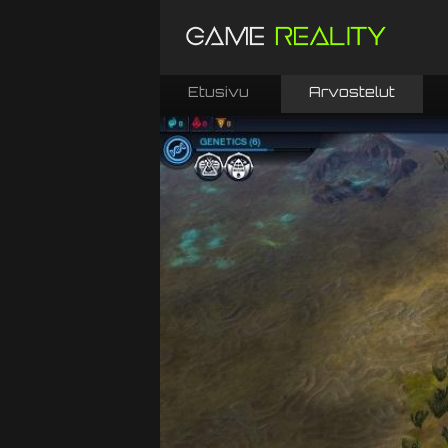
Etusivu
Arvostelut