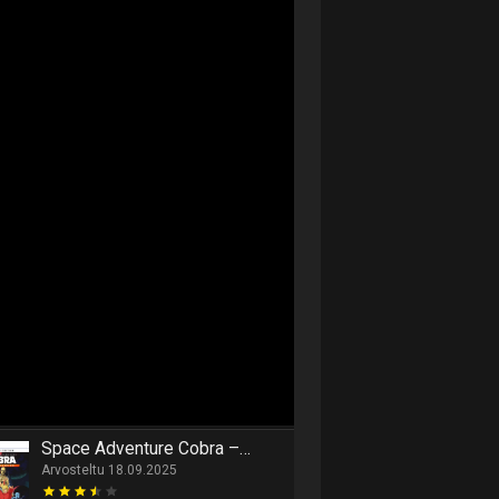
Space Adventure Cobra – The Awakening
Arvosteltu 18.09.2025