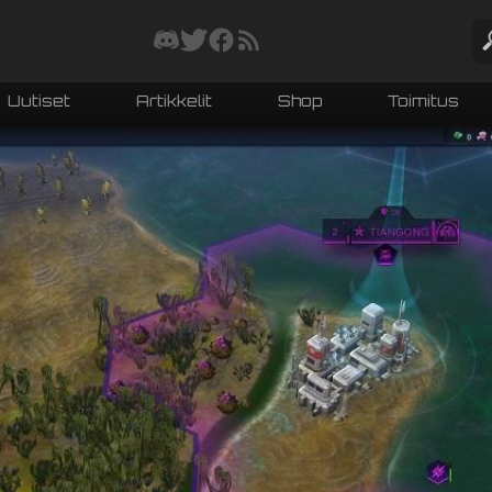
Uutiset
Artikkelit
Shop
Toimitus