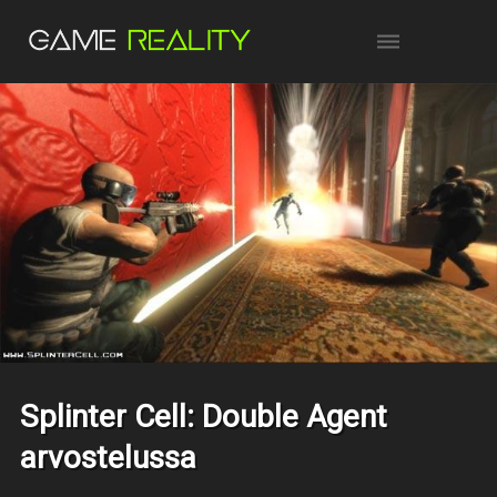
Splinter Cell: Double Agent
arvostelussa