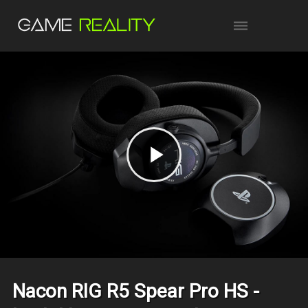
Nacon RIG R5 Spear Pro HS -