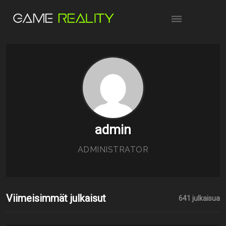
admin
ADMINISTRATOR
Viimeisimmät julkaisut
641 julkaisua