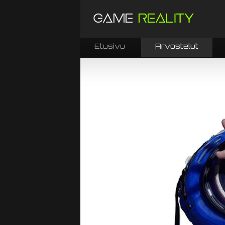
Etusivu
Arvostelut