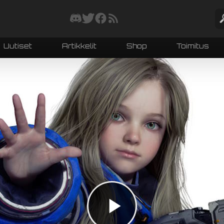
Uutiset
Artikkelit
Shop
Toimitus