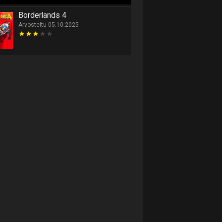
Borderlands 4
Arvosteltu 05.10.2025