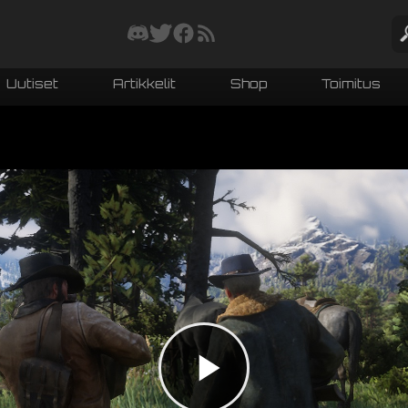
Uutiset
Artikkelit
Shop
Toimitus