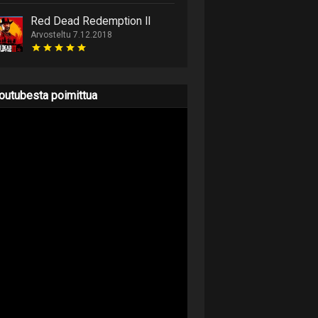
Red Dead Redemption II
Arvosteltu 7.12.2018
outubesta poimittua