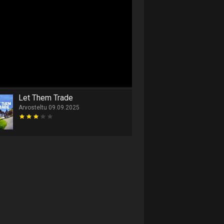
Let Them Trade
Arvosteltu 09.09.2025