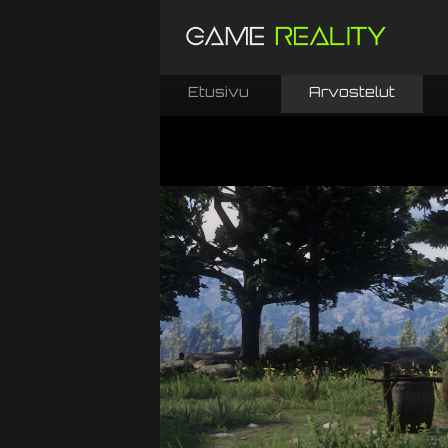
Etusivu
Arvostelut