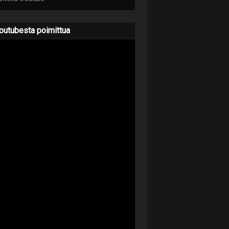
outubesta poimittua