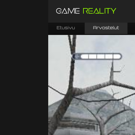
Etusivu
Arvostelut