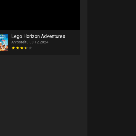
Lego Horizon Adventures
Arvosteltu 08.12.2024