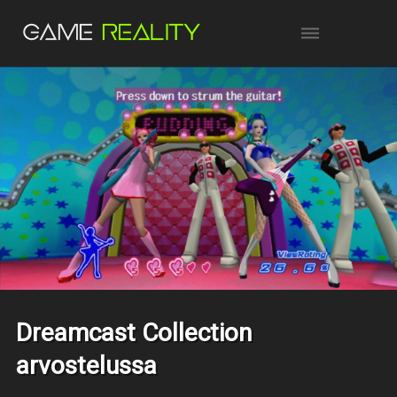
Dreamcast Collection
arvostelussa