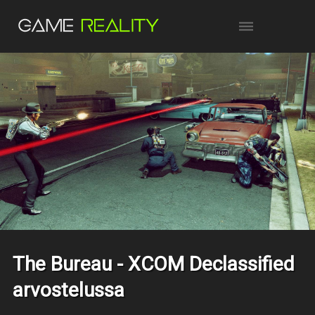
The Bureau - XCOM Declassified
arvostelussa