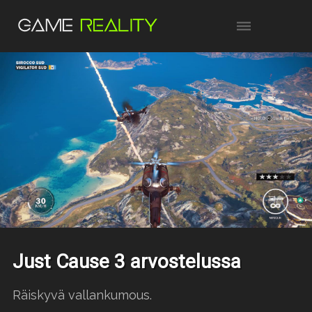
Just Cause 3 arvostelussa
Räiskyvä vallankumous.