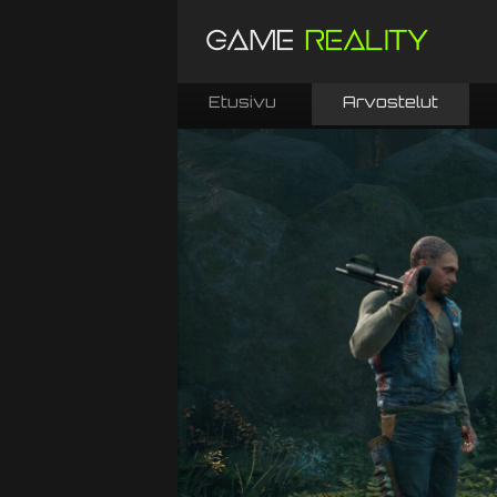
Etusivu
Arvostelut