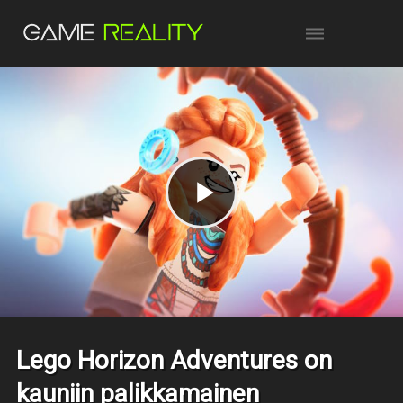
Lego Horizon Adventures on
kauniin palikkamainen