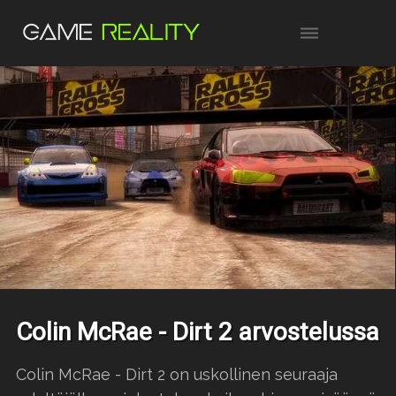
Colin McRae - Dirt 2 arvostelussa
Colin McRae - Dirt 2 on uskollinen seuraaja